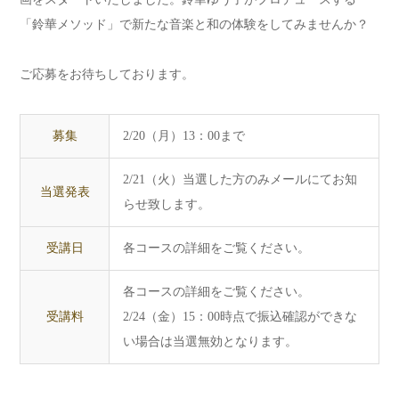
「鈴華メソッド」で新たな音楽と和の体験をしてみませんか？
ご応募をお待ちしております。
募集
2/20（月）13：00まで
2/21（火）当選した方のみメールにてお知
当選発表
らせ致します。
受講日
各コースの詳細をご覧ください。
各コースの詳細をご覧ください。
受講料
2/24（金）15：00時点で振込確認ができな
い場合は当選無効となります。