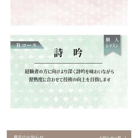
最近のお知らせ
お知らせ一覧