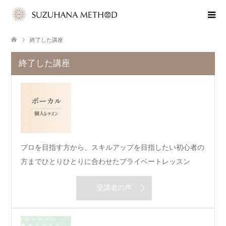
終了した講座
終了した講座
プロを目指す方から、スキルアップを目指したい初心者の
方までひとりひとりに合わせたプライベートレッスン
受講者の声