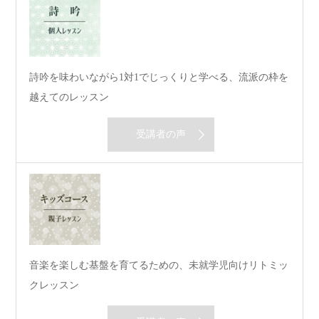
詩吟を味わいながら1対1でじっくりと学べる、流派の枠を
越えてのレッスン
受講者の声
音楽を楽しむ基盤を育てるための、未就学児向けリトミッ
クレッスン